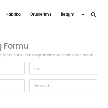
Fabrika
Ürünlerimiz
İletişim
iş Formu
 formunuzu iletin müşteri hizmetlerimiz sizleri arasın.