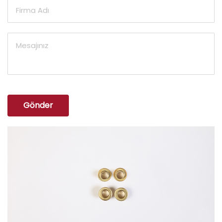
Gönder