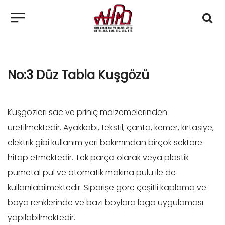
No:3 Düz Tabla Kuşgözü
Kuşgözleri sac ve priniç malzemelerinden
üretilmektedir. Ayakkabı, tekstil, çanta, kemer, kırtasiye,
elektrik gibi kullanım yeri bakımından birçok sektöre
hitap etmektedir. Tek parça olarak veya plastik
pumetal pul ve otomatik makina pulu ile de
kullanılabilmektedir. Siparişe göre çeşitli kaplama ve
boya renklerinde ve bazı boylara logo uygulaması
yapılabilmektedir.