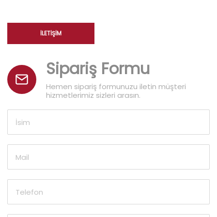
İLETIŞIM
Sipariş Formu
Hemen sipariş formunuzu iletin müşteri
hizmetlerimiz sizleri arasın.