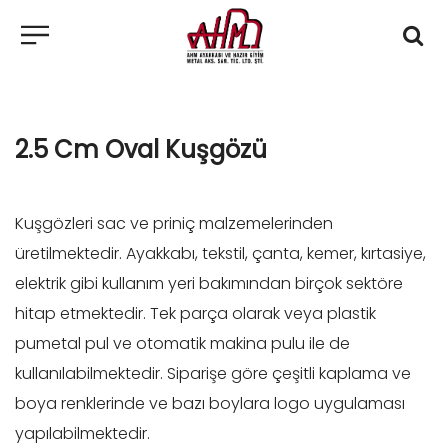
2.5 Cm Oval Kuşgözü
Kuşgözleri sac ve priniç malzemelerinden
üretilmektedir. Ayakkabı, tekstil, çanta, kemer, kırtasiye,
elektrik gibi kullanım yeri bakımından birçok sektöre
hitap etmektedir. Tek parça olarak veya plastik
pumetal pul ve otomatik makina pulu ile de
kullanılabilmektedir. Siparişe göre çeşitli kaplama ve
boya renklerinde ve bazı boylara logo uygulaması
yapılabilmektedir.