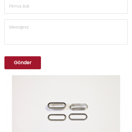
Gönder