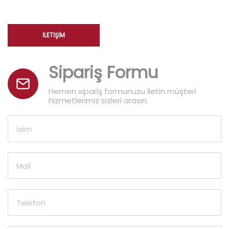
İLETIŞIM
Sipariş Formu
Hemen sipariş formunuzu iletin müşteri
hizmetlerimiz sizleri arasın.