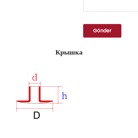
Gönder
Крышка