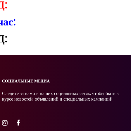
Д:
час:
Д:
СОЦИАЛЬНЫЕ МЕДИА
Следите за нами в наших социальных сетях, чтобы быть в
курсе новостей, объявлений и специальных кампаний!