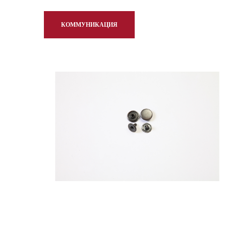
КОММУНИКАЦИЯ