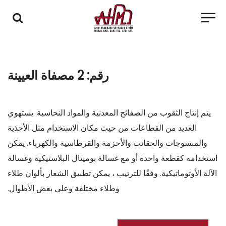
رقم: 2 مصفاة العيينة
يتم إنتاج الثقوب من الصفائح المعدنية والمواد النحاسية. يستهوي
العديد من القطاعات من حيث مكان الاستخدام مثل الأحذية
والمنسوجات والحقائب والأحزمة والقرطاسية والكهرباء. يمكن
استخدامه كقطعة واحدة أو مع غسالة بوميتال البلاستيكية وغسالة
الآلة الأوتوماتيكية. وفقًا للترتيب ، يمكن تطبيق الشعار بألوان طلاء
وطلاء مختلفة وعلى بعض الأطوال.