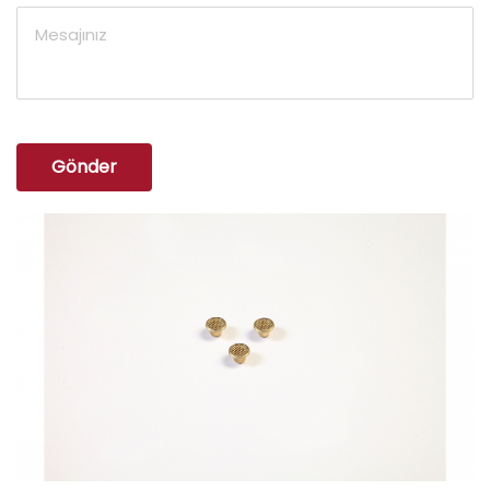
Gönder